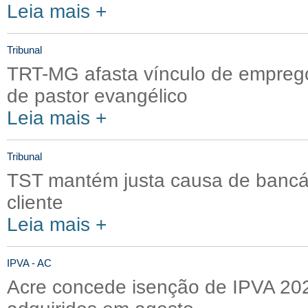
Leia mais +
Tribunal
TRT-MG afasta vínculo de emprego
de pastor evangélico
Leia mais +
Tribunal
TST mantém justa causa de bancá
cliente
Leia mais +
IPVA - AC
Acre concede isenção de IPVA 202