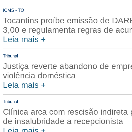
ICMS - TO
Tocantins proíbe emissão de DA
3,00 e regulamenta regras de ac
Leia mais +
Tribunal
Justiça reverte abandono de empr
violência doméstica
Leia mais +
Tribunal
Clínica arca com rescisão indireta
de insalubridade a recepcionista
Leia mais +