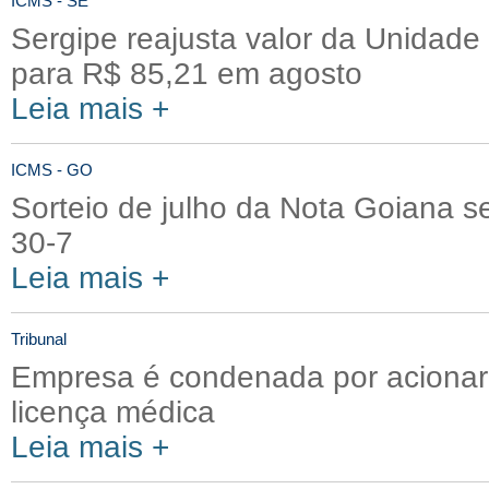
ICMS - SE
Sergipe reajusta valor da Unidade
para R$ 85,21 em agosto
Leia mais +
ICMS - GO
Sorteio de julho da Nota Goiana se
30-7
Leia mais +
Tribunal
Empresa é condenada por acionar 
licença médica
Leia mais +