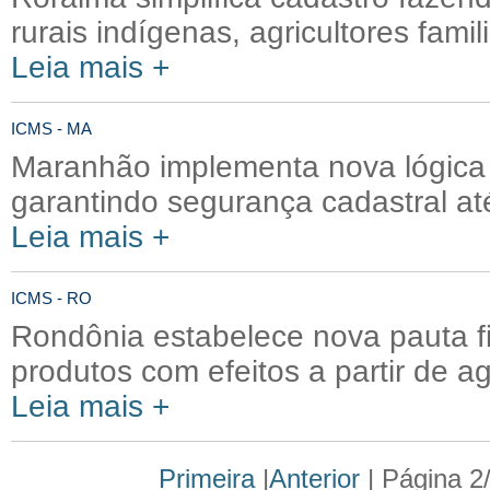
rurais indígenas, agricultores famili
Leia mais +
ICMS - MA
Maranhão implementa nova lógica 
garantindo segurança cadastral a
Leia mais +
ICMS - RO
Rondônia estabelece nova pauta fi
produtos com efeitos a partir de a
Leia mais +
Primeira
|
Anterior
| Página 2