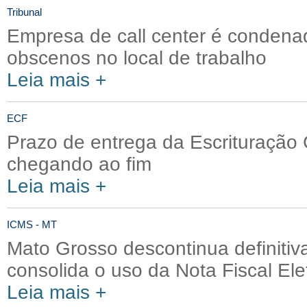
Tribunal
Empresa de call center é condenad
obscenos no local de trabalho
Leia mais +
ECF
Prazo de entrega da Escrituração C
chegando ao fim
Leia mais +
ICMS - MT
Mato Grosso descontinua definiti
consolida o uso da Nota Fiscal Ele
Leia mais +