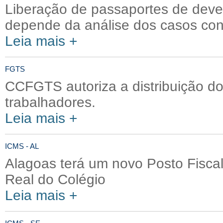
Liberação de passaportes de deved
depende da análise dos casos con
Leia mais +
FGTS
CCFGTS autoriza a distribuição d
trabalhadores.
Leia mais +
ICMS - AL
Alagoas terá um novo Posto Fiscal
Real do Colégio
Leia mais +