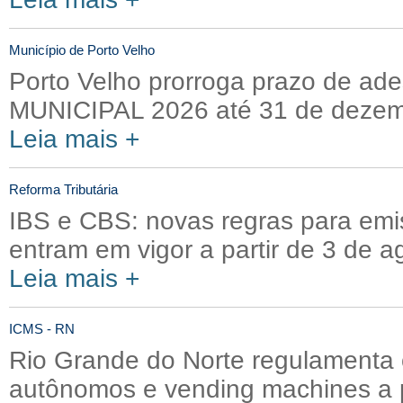
Município de Porto Velho
Porto Velho prorroga prazo de ad
MUNICIPAL 2026 até 31 de deze
Leia mais +
Reforma Tributária
IBS e CBS: novas regras para emis
entram em vigor a partir de 3 de a
Leia mais +
ICMS - RN
Rio Grande do Norte regulamenta
autônomos e vending machines a p