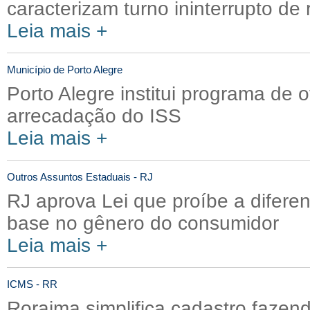
caracterizam turno ininterrupto d
Leia mais +
Município de Porto Alegre
Porto Alegre institui programa de 
arrecadação do ISS
Leia mais +
Outros Assuntos Estaduais - RJ
RJ aprova Lei que proíbe a difere
base no gênero do consumidor
Leia mais +
ICMS - RR
Roraima simplifica cadastro fazen