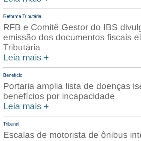
Reforma Tributária
RFB e Comitê Gestor do IBS divu
emissão dos documentos fiscais e
Tributária
Leia mais +
Benefício
Portaria amplia lista de doenças i
benefícios por incapacidade
Leia mais +
Tribunal
Escalas de motorista de ônibus in