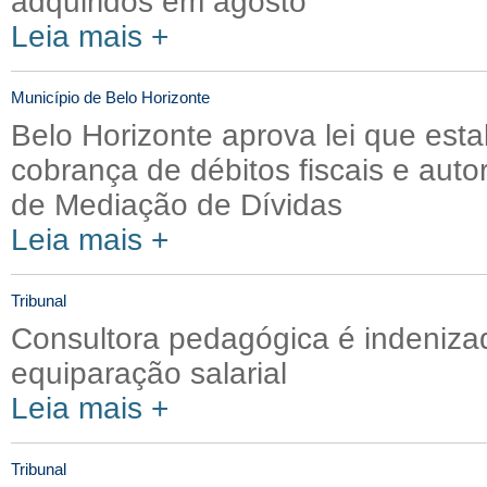
adquiridos em agosto
Leia mais +
Município de Belo Horizonte
Belo Horizonte aprova lei que esta
cobrança de débitos fiscais e auto
de Mediação de Dívidas
Leia mais +
Tribunal
Consultora pedagógica é indeniza
equiparação salarial
Leia mais +
Tribunal