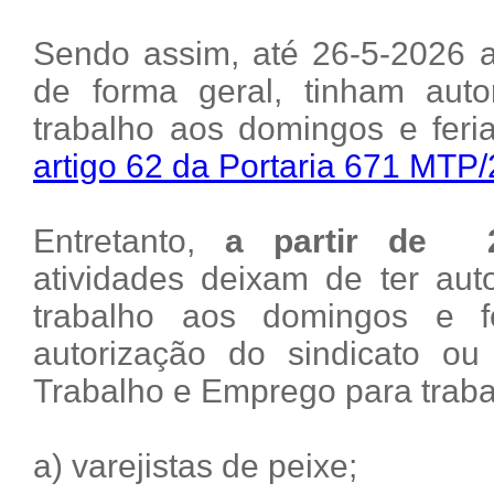
Sendo assim, até 26-5-2026 a
de forma geral, tinham aut
trabalho aos domingos e feri
artigo 62 da Portaria 671 MTP
Entretanto,
a partir de 2
atividades deixam de ter aut
trabalho aos domingos e f
autorização do sindicato o
Trabalho e Emprego para traba
a) varejistas de peixe;