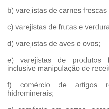
b) varejistas de carnes frescas
c) varejistas de frutas e verdur
d) varejistas de aves e ovos;
e) varejistas de produtos f
inclusive manipulação de receit
f) comércio de artigos r
hidrominerais;