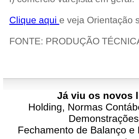
Clique aqui
e veja Orientação 
FONTE: PRODUÇÃO TÉCNIC
Já viu os novos 
Holding, Normas Contábei
Demonstrações 
Fechamento de Balanço e P