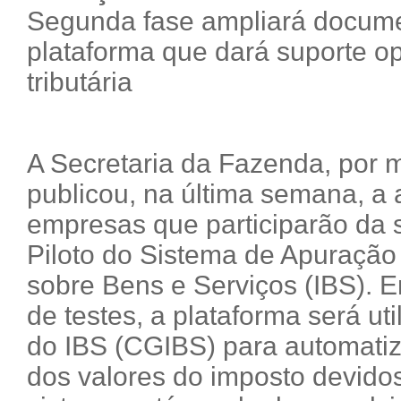
Segunda fase ampliará docume
plataforma que dará suporte o
tributária
A Secretaria da Fazenda, por 
publicou, na última semana, a a
empresas que participarão da 
Piloto do Sistema de Apuração
sobre Bens e Serviços (IBS). 
de testes, a plataforma será ut
do IBS (CGIBS) para automatiza
dos valores do imposto devidos