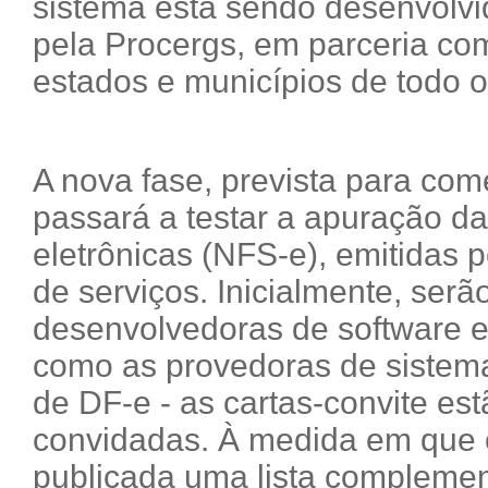
sistema está sendo desenvolvi
pela Procergs, em parceria co
estados e municípios de todo o
A nova fase, prevista para com
passará a testar a apuração da
eletrônicas (NFS-e), emitidas 
de serviços. Inicialmente, ser
desenvolvedoras de software e
como as provedoras de sistema
de DF-e - as cartas-convite es
convidadas. À medida em que 
publicada uma lista complement