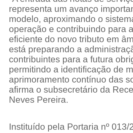
representa um avanço importa
modelo, aproximando o sistema
operação e contribuindo para 
eficiente do novo tributo em âm
está preparando a administraçã
contribuintes para a futura obr
permitindo a identificação de m
aprimoramento contínuo das so
afirma o subsecretário da Rece
Neves Pereira.
Instituído pela Portaria nº 013/