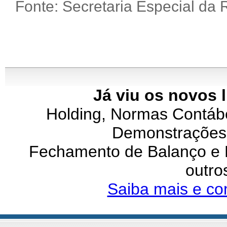
Fonte: Secretaria Especial da R
Já viu os novos 
Holding, Normas Contábei
Demonstrações 
Fechamento de Balanço e P
outro
Saiba mais e co