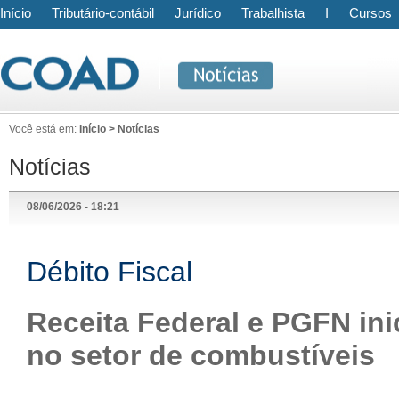
Início
Tributário-contábil
Jurídico
Trabalhista
I
Cursos
Você está em:
Início > Notícias
Notícias
08/06/2026 - 18:21
Débito Fiscal
Receita Federal e PGFN ini
no setor de combustíveis