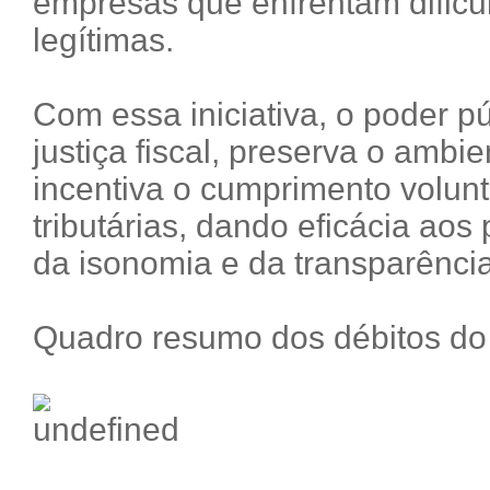
empresas que enfrentam dificu
legítimas.
Com essa iniciativa, o poder pú
justiça fiscal, preserva o ambi
incentiva o cumprimento volunt
tributárias, dando eficácia aos 
da isonomia e da transparência
Quadro resumo dos débitos do 