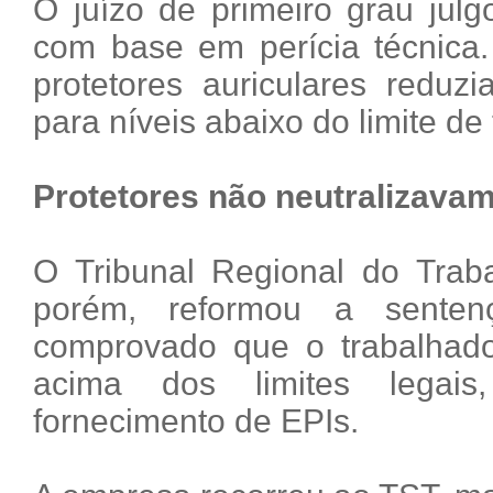
O juízo de primeiro grau jul
com base em perícia técnica.
protetores auriculares reduz
para níveis abaixo do limite de 
Protetores não neutralizavam
O Tribunal Regional do Trab
porém, reformou a senten
comprovado que o trabalhado
acima dos limites legai
fornecimento de EPIs.