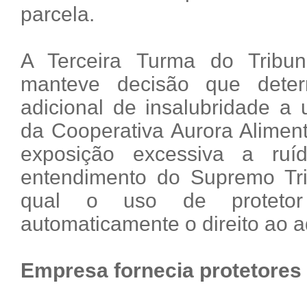
parcela.
A Terceira Turma do Tribun
manteve decisão que dete
adicional de insalubridade a
da Cooperativa Aurora Alimen
exposição excessiva a ruí
entendimento do Supremo Tr
qual o uso de protetor 
automaticamente o direito ao a
Empresa fornecia protetores 