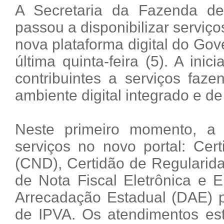
A Secretaria da Fazenda d
passou a disponibilizar serviço
nova plataforma digital do Go
última quinta-feira (5). A ini
contribuintes a serviços faz
ambiente digital integrado e de
Neste primeiro momento, a 
serviços no novo portal: Cer
(CND), Certidão de Regularida
de Nota Fiscal Eletrônica e
Arrecadação Estadual (DAE) p
de IPVA. Os atendimentos es