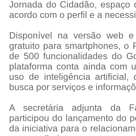
Jornada do Cidadão, espaço q
acordo com o perfil e a necess
Disponível na versão web e
gratuito para smartphones, o
de 500 funcionalidades do 
plataforma conta ainda com u
uso de inteligência artificial
busca por serviços e informaçõ
A secretária adjunta da F
participou do lançamento do p
da iniciativa para o relacionam