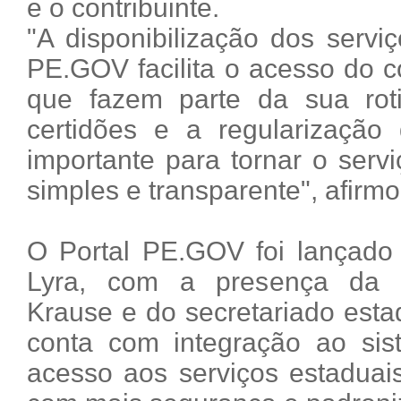
e o contribuinte.
"A disponibilização dos servi
PE.GOV facilita o acesso do c
que fazem parte da sua ro
certidões e a regularizaçã
importante para tornar o servi
simples e transparente", afirmo
O Portal PE.GOV foi lançado
Lyra, com a presença da vi
Krause e do secretariado esta
conta com integração ao sist
acesso aos serviços estaduais