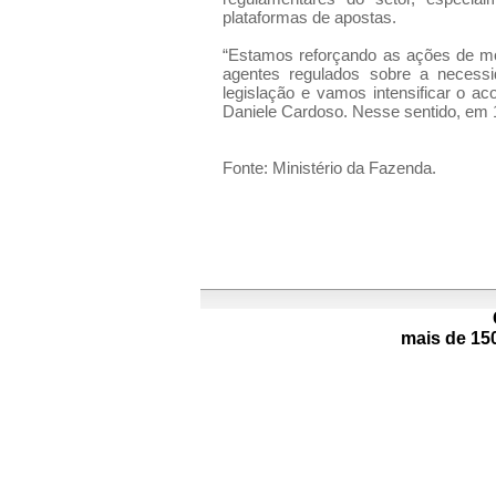
plataformas de apostas.
“Estamos reforçando as ações de mon
agentes regulados sobre a necessi
legislação e vamos intensificar o 
Daniele Cardoso. Nesse sentido, em 1
Fonte: Ministério da Fazenda.
mais de 15