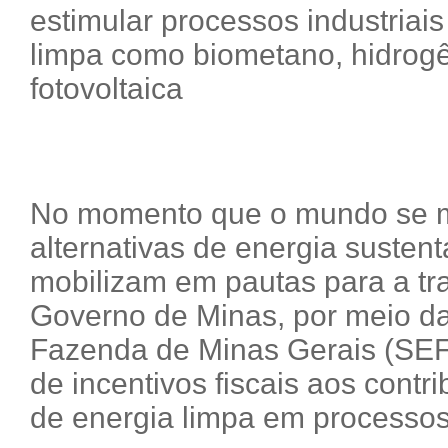
estimular processos industriai
limpa como biometano, hidrogên
fotovoltaica
No momento que o mundo se 
alternativas de energia sustent
mobilizam em pautas para a tra
Governo de Minas, por meio da
Fazenda de Minas Gerais (SEF
de incentivos fiscais aos contri
de energia limpa em processos 