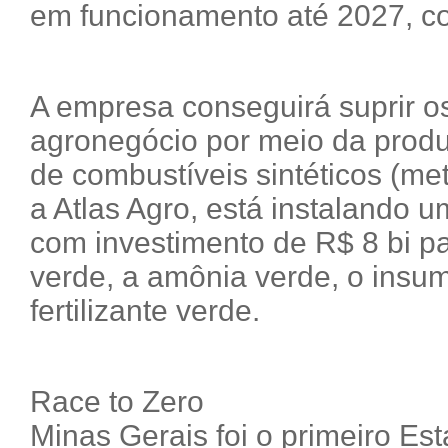
em funcionamento até 2027, 
A empresa conseguirá suprir 
agronegócio por meio da prod
de combustíveis sintéticos (m
a Atlas Agro, está instalando um
com investimento de R$ 8 bi pa
verde, a amônia verde, o insu
fertilizante verde.
Race to Zero
Minas Gerais foi o primeiro Es