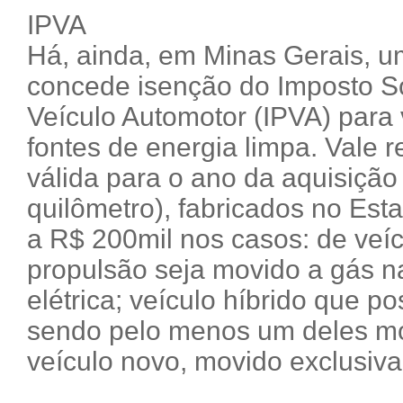
IPVA
Há, ainda, em Minas Gerais, um
concede isenção do Imposto S
Veículo Automotor (IPVA) para 
fontes de energia limpa. Vale r
válida para o ano da aquisição
quilômetro), fabricados no Esta
a R$ 200mil nos casos: de veíc
propulsão seja movido a gás na
elétrica; veículo híbrido que 
sendo pelo menos um deles mov
veículo novo, movido exclusiva