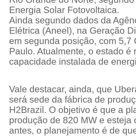
Energia Solar Fotovoltaica.
Ainda segundo dados da Agênc
Elétrica (Aneel), na Geração Di
em segunda posição, com 5,7 
Paulo. Atualmente, o estado é
capacidade instalada de energia
Vale destacar, ainda, que Uber
será sede da fábrica de produç
H2Brazil. O objetivo é que a p
produção de 820 MW e esteja c
antes, o planejamento é de que