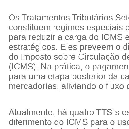
Os Tratamentos Tributários Set
constituem regimes especiais 
para reduzir a carga do ICMS 
estratégicos. Eles preveem o d
do Imposto sobre Circulação d
(ICMS). Na prática, o pagamen
para uma etapa posterior da ca
mercadorias, aliviando o fluxo
Atualmente, há quatro TTS´s e
diferimento do ICMS para o us