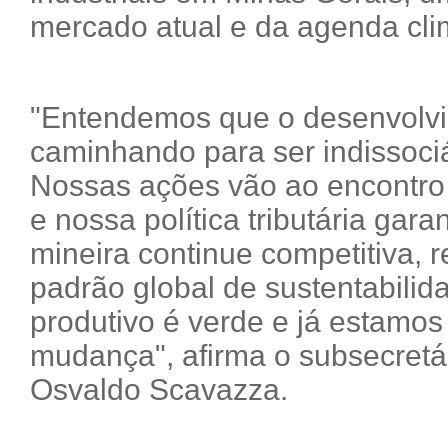
mercado atual e da agenda cli
"Entendemos que o desenvolv
caminhando para ser indissoci
Nossas ações vão ao encontro
e nossa política tributária garan
mineira continue competitiva, r
padrão global de sustentabilida
produtivo é verde e já estamos
mudança", afirma o subsecretár
Osvaldo Scavazza.