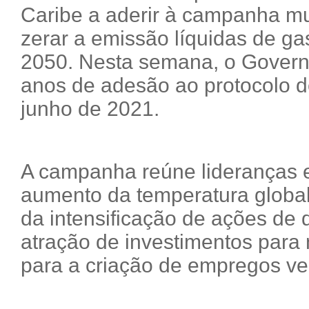
Caribe a aderir à campanha mun
zerar a emissão líquidas de gas
2050. Nesta semana, o Govern
anos de adesão ao protocolo d
junho de 2021.
A campanha reúne lideranças e 
aumento da temperatura global 
da intensificação de ações de
atração de investimentos para 
para a criação de empregos ve