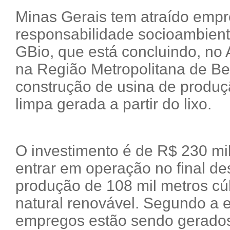
Minas Gerais tem atraído empr
responsabilidade socioambient
GBio, que está concluindo, no 
na Região Metropolitana de Be
construção de usina de produç
limpa gerada a partir do lixo.
O investimento é de R$ 230 mi
entrar em operação no final de
produção de 108 mil metros cú
natural renovável. Segundo a 
empregos estão sendo gerados 