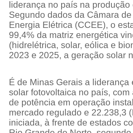
liderança no país na produção 
Segundo dados da Câmara de 
Energia Elétrica (CCEE), o es
99,4% da matriz energética vin
(hidrelétrica, solar, eólica e 
2023 e 2025, a geração solar 
É de Minas Gerais a liderança
solar fotovoltaica no país, co
de potência em operação insta
mercado regulado e 22.238,3 
iniciada, à frente de estados c
Rio Grande do Norte, segundo 