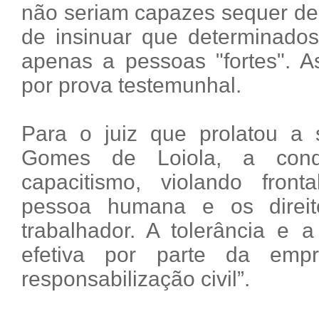
não seriam capazes sequer de
de insinuar que determinados
apenas a pessoas "fortes". A
por prova testemunhal.
Para o juiz que prolatou a
Gomes de Loiola, a condu
capacitismo, violando fron
pessoa humana e os direit
trabalhador. A tolerância e a
efetiva por parte da emp
responsabilização civil”.