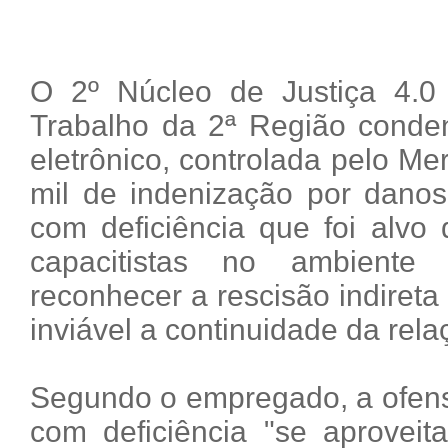
O 2º Núcleo de Justiça 4.0
Trabalho da 2ª Região cond
eletrônico, controlada pelo Me
mil de indenização por danos
com deficiência que foi alvo 
capacitistas no ambiente
reconhecer a rescisão indireta
inviável a continuidade da rel
Segundo o empregado, a ofens
com deficiência "se aprovei