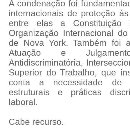
A condenação foi fundamenta
internacionais de proteção às
entre elas a Constituição
Organização Internacional d
de Nova York. Também foi a
Atuação e Julgament
Antidiscriminatória, Intersecci
Superior do Trabalho, que ins
conta a necessidade de c
estruturais e práticas disc
laboral.
Cabe recurso.