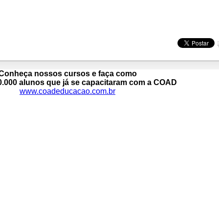
Conheça nossos cursos e faça como
0.000 alunos que já se capacitaram com a COAD
www.coadeducacao.com.br