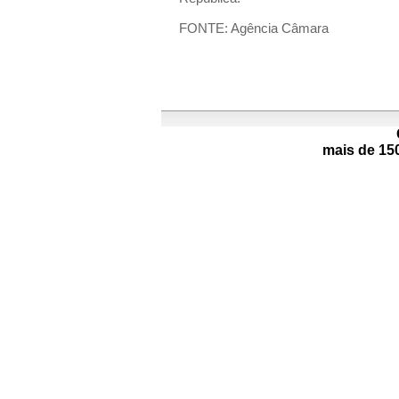
FONTE: Agência Câmara
mais de 15