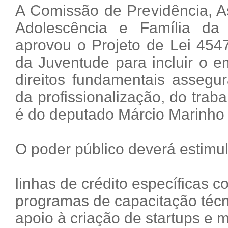
A Comissão de Previdência, Ass
Adolescência e Família d
aprovou o Projeto de Lei 4547
da Juventude para incluir o 
direitos fundamentais assegu
da profissionalização, do trab
é do deputado Márcio Marinho
O poder público deverá estimul
linhas de crédito específicas c
programas de capacitação técni
apoio à criação de startups e 