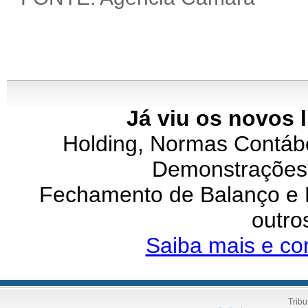
Já viu os novos 
Holding, Normas Contábei
Demonstrações 
Fechamento de Balanço e P
outro
Saiba mais e co
Tribu