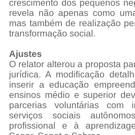
crescimento dos pequenos neg
revela não apenas como uma
mas também de realização pes
transformação social.
Ajustes
O relator alterou a proposta pa
jurídica. A modificação detal
inserir a educação empreend
ensinos médio e superior dev
parcerias voluntárias com 
serviços sociais autônom
profissional e à aprendiza